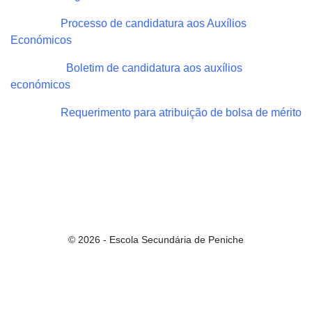
Processo de candidatura aos Auxílios
Económicos
Boletim de candidatura aos auxílios
económicos
Requerimento para atribuição de bolsa de mérito
© 2026 - Escola Secundária de Peniche