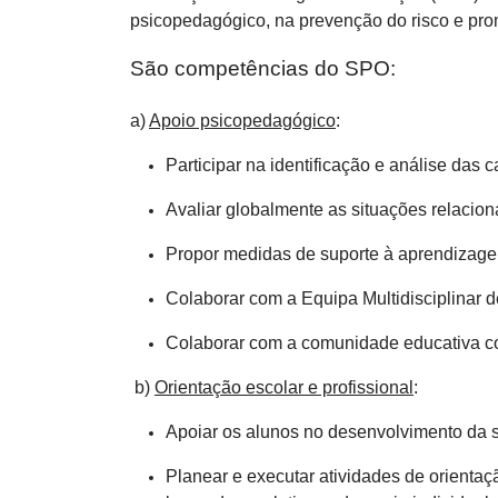
psicopedagógico, na prevenção do risco e pro
São competências do SPO:
a)
Apoio psicopedagógico
:
Participar na identificação e análise das
Avaliar globalmente as situações relaci
Propor medidas de suporte à aprendizage
Colaborar com a Equipa Multidisciplinar 
Colaborar com a comunidade educativa co
b)
Orientação escolar e profissional
:
Apoiar os alunos no desenvolvimento da s
Planear e executar atividades de orienta