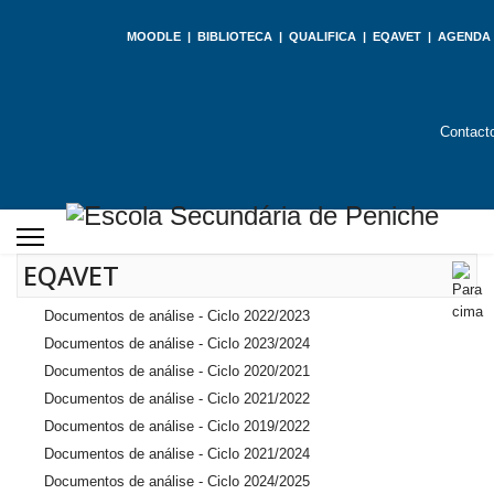
MOODLE
|
BIBLIOTECA
|
QUALIFICA
|
EQAVET
|
AGENDA
Contact
EQAVET
Documentos de análise - Ciclo 2022/2023
Documentos de análise - Ciclo 2023/2024
Documentos de análise - Ciclo 2020/2021
Documentos de análise - Ciclo 2021/2022
Documentos de análise - Ciclo 2019/2022
Documentos de análise - Ciclo 2021/2024
Documentos de análise - Ciclo 2024/2025