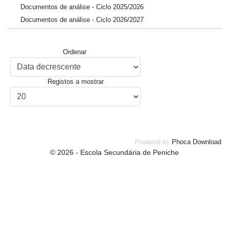
Documentos de análise - Ciclo 2025/2026
Documentos de análise - Ciclo 2026/2027
Ordenar
Registos a mostrar
Powered by
Phoca Download
© 2026 - Escola Secundária de Peniche