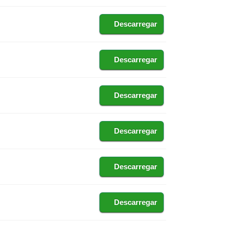
Descarregar
Descarregar
Descarregar
Descarregar
Descarregar
Descarregar