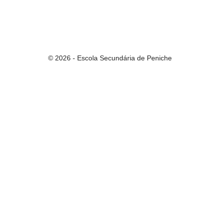
© 2026 - Escola Secundária de Peniche