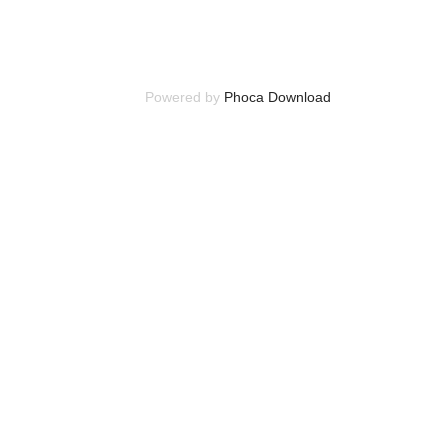
Powered by
Phoca Download