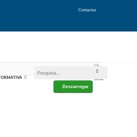
Contactos
Pesquisa...
FORMATIVA
Descarregar