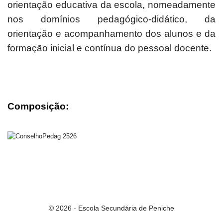
orientação educativa da escola, nomeadamente
nos domínios pedagógico-didático, da
orientação e acompanhamento dos alunos e da
formação inicial e contínua do pessoal docente.
Composição:
© 2026 - Escola Secundária de Peniche