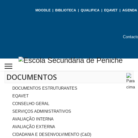
MOODLE
|
BIBLIOTECA
|
QUALIFICA
|
EQAVET
|
AGENDA
Contact
DOCUMENTOS
DOCUMENTOS ESTRUTURANTES
EQAVET
CONSELHO GERAL
SERVIÇOS ADMINISTRATIVOS
AVALIAÇÃO INTERNA
AVALIAÇÃO EXTERNA
CIDADANIA E DESENVOLVIMENTO (C&D)