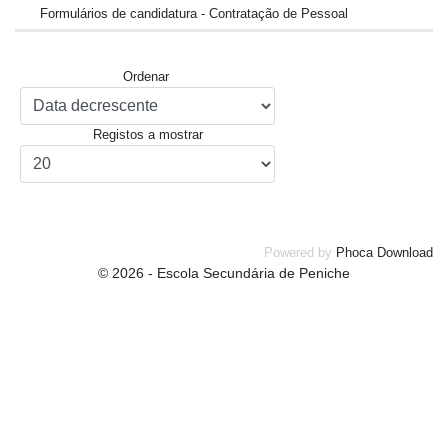
Formulários de candidatura - Contratação de Pessoal
Ordenar
Registos a mostrar
Powered by
Phoca Download
© 2026 - Escola Secundária de Peniche