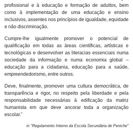
profissional e à educação e formação de adultos, bem
como à implementação de uma educação e ensino
inclusivos, assentes nos princípios de igualdade, equidade
e não discriminação.
Cumpre-lhe igualmente promover o potencial de
qualificação em todas as áreas científicas, artísticas e
tecnológicas e desenvolver as literacias essenciais numa
sociedade da informação e numa economia global –
educação para a cidadania, educação para a saúde,
empreendedorismo, entre outros.
Deve, finalmente, promover uma cultura democrática, de
transparência e rigor, no respeito pela liberdade e pela
responsabilidade necessárias à edificação da matriz
humanista em que deve ancorar toda a organização
escolar."
in "Regulamento Interno da Escola Secundária de Peniche"