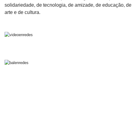
solidariedade, de tecnologia, de amizade, de educação, de
arte e de cultura.