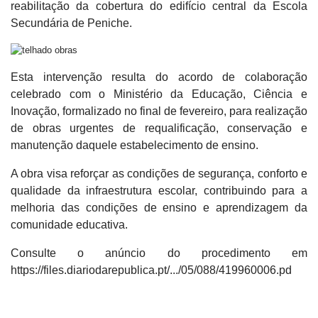
reabilitação da cobertura do edifício central da Escola
Secundária de Peniche.
Esta intervenção resulta do acordo de colaboração
celebrado com o Ministério da Educação, Ciência e
Inovação, formalizado no final de fevereiro, para realização
de obras urgentes de requalificação, conservação e
manutenção daquele estabelecimento de ensino.
A obra visa reforçar as condições de segurança, conforto e
qualidade da infraestrutura escolar, contribuindo para a
melhoria das condições de ensino e aprendizagem da
comunidade educativa.
Consulte o anúncio do procedimento em
https://files.diariodarepublica.pt/.../05/088/419960006.pd