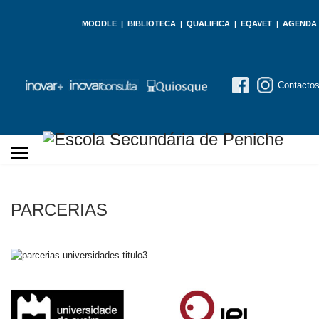
MOODLE
|
BIBLIOTECA
|
QUALIFICA
|
EQAVET
|
AGENDA
Contacto
PARCERIAS