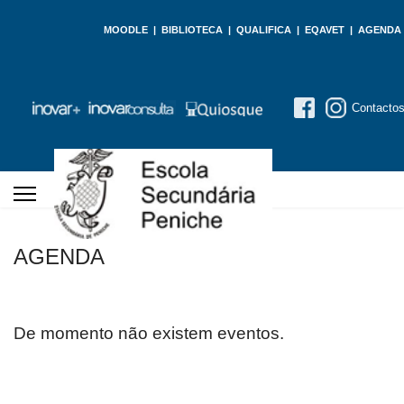
MOODLE
|
BIBLIOTECA
|
QUALIFICA
|
EQAVET
|
AGENDA
Contacto
AGENDA
De momento não existem eventos.