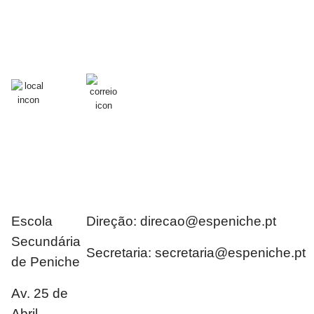
Escola
Direção:
direcao@espeniche.pt
Secundária
Secretaria:
secretaria@espeniche.pt
de Peniche
Av. 25 de
Abril