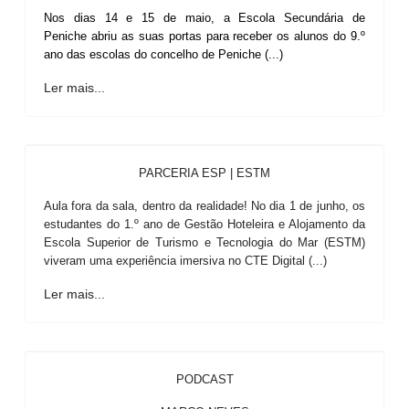
Nos dias 14 e 15 de maio, a Escola Secundária de
Peniche abriu as suas portas para receber os alunos do 9.º
ano das escolas do concelho de Peniche (...)
Ler mais...
PARCERIA ESP | ESTM
Aula fora da sala, dentro da realidade! No dia 1 de junho, os
estudantes do 1.º ano de Gestão Hoteleira e Alojamento da
Escola Superior de Turismo e Tecnologia do Mar (ESTM)
viveram uma experiência imersiva no CTE Digital (...)
Ler mais...
PODCAST