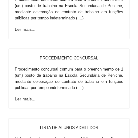
(um) posto de trabalho na Escola Secundária de Peniche,
mediante celebração de contrato de trabalho em funções
públicas por tempo indeterminado (....)
Ler mais...
PROCEDIMENTO CONCURSAL
Procedimento concursal comum para o preenchimento de 1
(um) posto de trabalho na Escola Secundária de Peniche,
mediante celebração de contrato de trabalho em funções
públicas por tempo indeterminado (....)
Ler mais...
LISTA DE ALUNOS ADMITIDOS