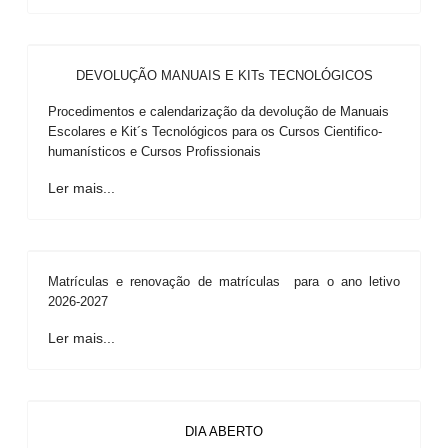
DEVOLUÇÃO MANUAIS E KITs TECNOLÓGICOS
Procedimentos e calendarização da devolução de Manuais
Escolares e Kit´s Tecnológicos para os Cursos Cientifico-
humanísticos e Cursos Profissionais
Ler mais...
Matrículas e renovação de matrículas para o ano letivo
2026-2027
Ler mais...
DIA ABERTO