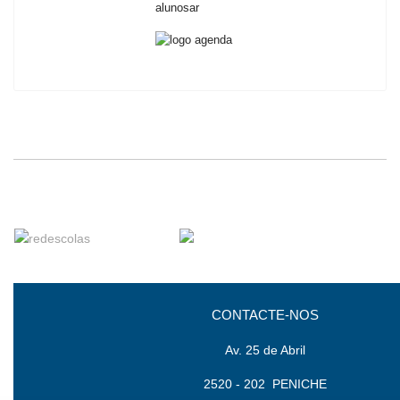
CONTACTE-NOS
Av. 25 de Abril
2520 - 202 PENICHE