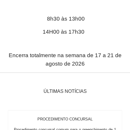
8h30 às 13h00
14H00 às 17h30
Encerra totalmente na semana de 17 a 21 de
agosto de 2026
ÚLTIMAS NOTÍCIAS
PROCEDIMENTO CONCURSAL
Procedimento concursal comum para o preenchimento de 1