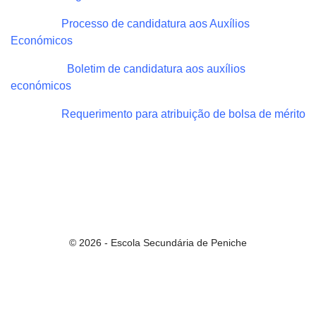
Processo de candidatura aos Auxílios
Económicos
Boletim de candidatura aos auxílios
económicos
Requerimento para atribuição de bolsa de mérito
© 2026 - Escola Secundária de Peniche