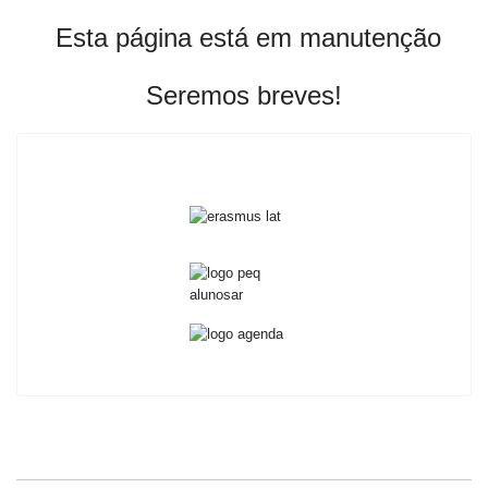
Esta página está em manutenção
Seremos breves!