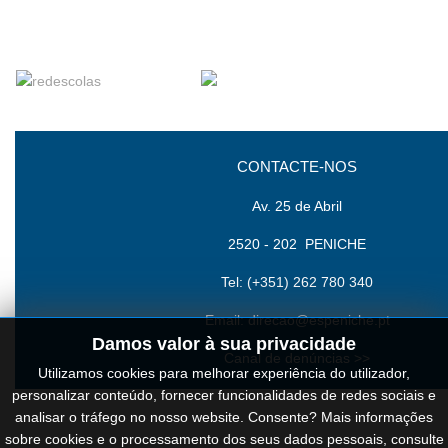
CONTACTE-NOS
Av. 25 de Abril
2520 - 202 PENICHE
Tel: (+351) 262 780 340
Email:
direcao@espeniche.pt
Damos valor à sua privacidade
Canal de denúncias >>
Utilizamos cookies para melhorar experiência do utilizador,
personalizar conteúdo, fornecer funcionalidades de redes sociais e
analisar o tráfego no nosso website. Consente? Mais informações
Cookies
sobre cookies e o processamento dos seus dados pessoais, consulte