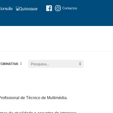
Contactos
Pesquisa...
FORMATIVA
Profissional de Técnico de Multimédia.