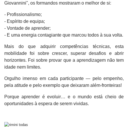
Giovannini", os formandos mostraram o melhor de si:
- Profissionalismo;
- Espírito de equipa;
- Vontade de aprender;
- E uma energia contagiante que marcou todos à sua volta.
Mais do que adquirir competências técnicas, esta
mobilidade foi sobre crescer, superar desafios e abrir
horizontes. Foi sobre provar que a aprendizagem não tem
idade nem limites.
Orgulho imenso em cada participante — pelo empenho,
pela atitude e pelo exemplo que deixaram além-fronteiras!
Porque aprender é evoluir… e o mundo está cheio de
oportunidades à espera de serem vividas.