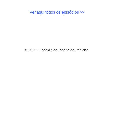
Ver aqui todos os episódios >>
© 2026 - Escola Secundária de Peniche