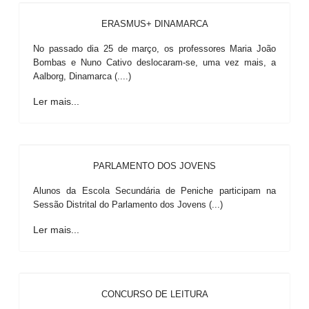
ERASMUS+ DINAMARCA
No passado dia 25 de março, os professores Maria João
Bombas e Nuno Cativo deslocaram-se, uma vez mais, a
Aalborg, Dinamarca (....)
Ler mais...
PARLAMENTO DOS JOVENS
Alunos da Escola Secundária de Peniche participam na
Sessão Distrital do Parlamento dos Jovens (...)
Ler mais...
CONCURSO DE LEITURA