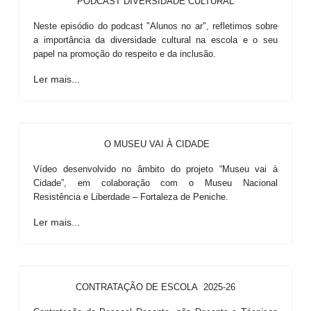
PODCAST DIVERSIDADE CULTURAL
Neste episódio do podcast "Alunos no ar", refletimos sobre
a importância da diversidade cultural na escola e o seu
papel na promoção do respeito e da inclusão.
Ler mais...
O MUSEU VAI À CIDADE
Vídeo desenvolvido no âmbito do projeto “Museu vai à
Cidade”, em colaboração com o Museu Nacional
Resistência e Liberdade – Fortaleza de Peniche.
Ler mais...
CONTRATAÇÃO DE ESCOLA 2025-26