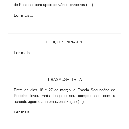
de Peniche, com apoio de vários parceiros (....)
Ler mais...
ELEIÇÕES 2026-2030
Ler mais...
ERASMUS+ ITÁLIA
Entre os dias 18 e 27 de março, a Escola Secundária de
Peniche levou mais longe o seu compromisso com a
aprendizagem e a internacionalização (...)
Ler mais...