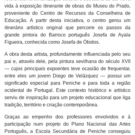
vida à exposição itinerante de obras do Museu do Prado,
proveniente do Centro de Recursos da Conselheira de
Educação. A partir desta iniciativa, o centro gerou um
itinerário artístico original que percorre os passos da
grande pintora do Barroco português Josefa de Ayala
Figueira, conhecida como Josefa de Óbidos.
A obra desta artista, profundamente influenciada pelo seu
pai e, através dele, pela pintura sevilhana do século XVII
— cujos principais expoentes teve ocasião de frequentar,
entre eles um jovem Diego de Velázquez — possui um
significado especial para Peniche e para toda a região
ocidental de Portugal. Este contexto histórico e artístico
serviu de inspiração para um projeto educacional que liga
tradição, território e criação contemporânea.
Graças ao empenho dos professores envolvidos e à
participação num projeto do Plano Nacional das Artes
Português, a Escola Secundária de Peniche conseguiu