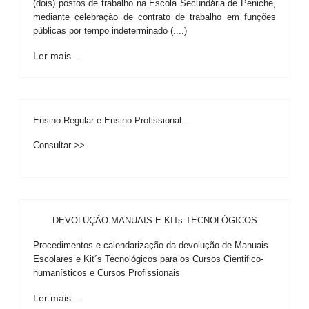
(dois) postos de trabalho na Escola Secundária de Peniche,
mediante celebração de contrato de trabalho em funções
públicas por tempo indeterminado (....)
Ler mais...
Ensino Regular e Ensino Profissional.
Consultar >>
DEVOLUÇÃO MANUAIS E KITs TECNOLÓGICOS
Procedimentos e calendarização da devolução de Manuais
Escolares e Kit´s Tecnológicos para os Cursos Cientifico-
humanísticos e Cursos Profissionais
Ler mais...