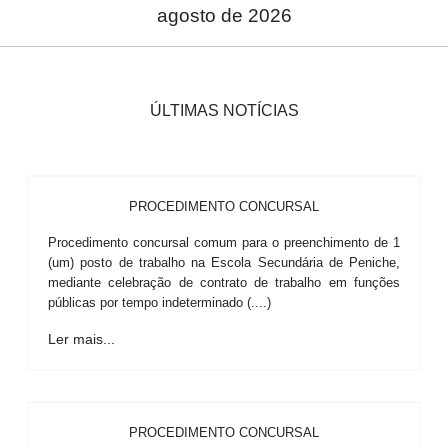
agosto de 2026
ÚLTIMAS NOTÍCIAS
PROCEDIMENTO CONCURSAL
Procedimento concursal comum para o preenchimento de 1
(um) posto de trabalho na Escola Secundária de Peniche,
mediante celebração de contrato de trabalho em funções
públicas por tempo indeterminado (....)
Ler mais...
PROCEDIMENTO CONCURSAL