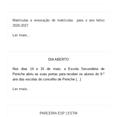
Matrículas e renovação de matrículas para o ano letivo
2026-2027
Ler mais...
DIA ABERTO
Nos dias 14 e 15 de maio, a Escola Secundária de
Peniche abriu as suas portas para receber os alunos do 9.º
ano das escolas do concelho de Peniche (...)
Ler mais...
PARCERIA ESP | ESTM