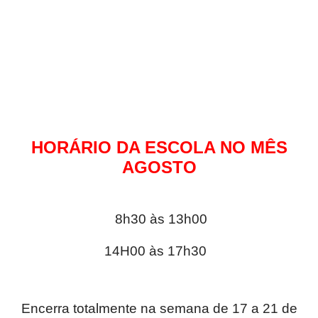
HORÁRIO DA ESCOLA NO MÊS
AGOSTO
8h30 às 13h00
14H00 às 17h30
Encerra totalmente na semana de 17 a 21 de