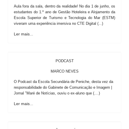
Aula fora da sala, dentro da realidade! No dia 1 de junho, os
estudantes do 1.º ano de Gestão Hoteleira e Alojamento da
Escola Superior de Turismo e Tecnologia do Mar (ESTM)
viveram uma experiência imersiva no CTE Digital (...)
Ler mais...
PODCAST
MARCO NEVES
O Podcast da Escola Secundária de Peniche, desta vez da
responsabilidade do Gabinete de Comunicação e Imagem |
Jornal "Maré de Notícias, ouviu o ex-aluno que (....)
Ler mais...