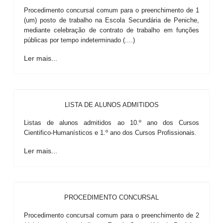
Procedimento concursal comum para o preenchimento de 1
(um) posto de trabalho na Escola Secundária de Peniche,
mediante celebração de contrato de trabalho em funções
públicas por tempo indeterminado (....)
Ler mais...
LISTA DE ALUNOS ADMITIDOS
Listas de alunos admitidos ao 10.º ano dos Cursos
Cientifico-Humanísticos e 1.º ano dos Cursos Profissionais.
Ler mais...
PROCEDIMENTO CONCURSAL
Procedimento concursal comum para o preenchimento de 2