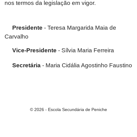
nos termos da legislação em vigor.
Presidente
- Teresa Margarida Maia de
Carvalho
Vice-Presidente
- Sílvia Maria Ferreira
Secretária
- Maria Cidália Agostinho Faustino
© 2026 - Escola Secundária de Peniche