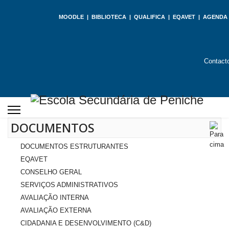
MOODLE
|
BIBLIOTECA
|
QUALIFICA
|
EQAVET
|
AGENDA
Contact
DOCUMENTOS
DOCUMENTOS ESTRUTURANTES
EQAVET
CONSELHO GERAL
SERVIÇOS ADMINISTRATIVOS
AVALIAÇÃO INTERNA
AVALIAÇÃO EXTERNA
CIDADANIA E DESENVOLVIMENTO (C&D)