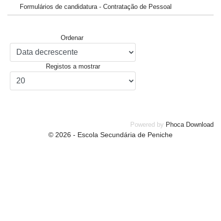
Formulários de candidatura - Contratação de Pessoal
Ordenar
Registos a mostrar
Powered by
Phoca Download
© 2026 - Escola Secundária de Peniche