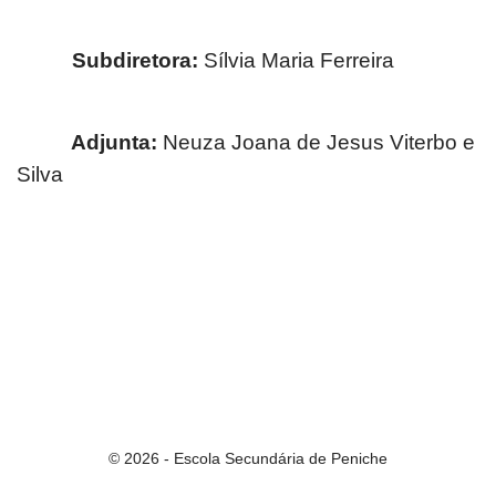
Subdiretora:
Sílvia Maria Ferreira
Adjunta:
Neuza Joana de Jesus Viterbo e
Silva
© 2026 - Escola Secundária de Peniche