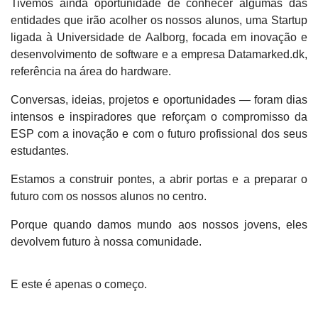
Tivemos ainda oportunidade de conhecer algumas das
entidades que irão acolher os nossos alunos, uma Startup
ligada à Universidade de Aalborg, focada em inovação e
desenvolvimento de software e a empresa Datamarked.dk,
referência na área do hardware.
Conversas, ideias, projetos e oportunidades — foram dias
intensos e inspiradores que reforçam o compromisso da
ESP com a inovação e com o futuro profissional dos seus
estudantes.
Estamos a construir pontes, a abrir portas e a preparar o
futuro com os nossos alunos no centro.
Porque quando damos mundo aos nossos jovens, eles
devolvem futuro à nossa comunidade.
E este é apenas o começo.