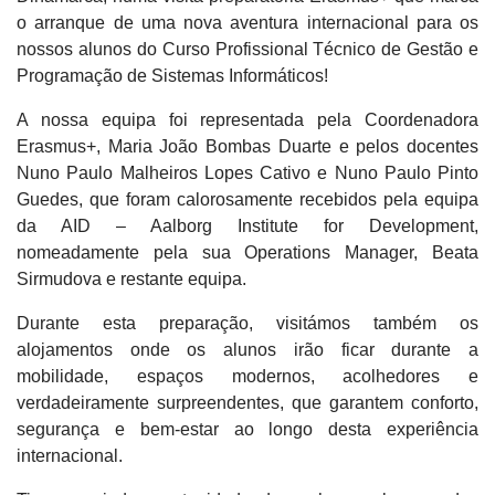
o arranque de uma nova aventura internacional para os
nossos alunos do Curso Profissional Técnico de Gestão e
Programação de Sistemas Informáticos!
A nossa equipa foi representada pela Coordenadora
Erasmus+, Maria João Bombas Duarte e pelos docentes
Nuno Paulo Malheiros Lopes Cativo e Nuno Paulo Pinto
Guedes, que foram calorosamente recebidos pela equipa
da AID – Aalborg Institute for Development,
nomeadamente pela sua Operations Manager, Beata
Sirmudova e restante equipa.
Durante esta preparação, visitámos também os
alojamentos onde os alunos irão ficar durante a
mobilidade, espaços modernos, acolhedores e
verdadeiramente surpreendentes, que garantem conforto,
segurança e bem-estar ao longo desta experiência
internacional.