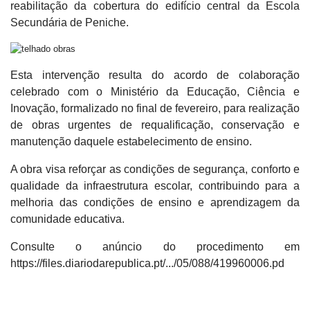
reabilitação da cobertura do edifício central da Escola
Secundária de Peniche.
Esta intervenção resulta do acordo de colaboração
celebrado com o Ministério da Educação, Ciência e
Inovação, formalizado no final de fevereiro, para realização
de obras urgentes de requalificação, conservação e
manutenção daquele estabelecimento de ensino.
A obra visa reforçar as condições de segurança, conforto e
qualidade da infraestrutura escolar, contribuindo para a
melhoria das condições de ensino e aprendizagem da
comunidade educativa.
Consulte o anúncio do procedimento em
https://files.diariodarepublica.pt/.../05/088/419960006.pd