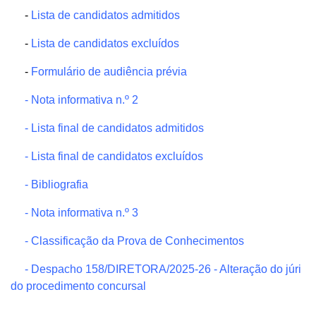
-
Lista de candidatos admitidos
-
Lista de candidatos excluídos
-
Formulário de audiência prévia
-
Nota informativa n.º 2
-
Lista final de candidatos admitidos
-
Lista final de candidatos excluídos
-
Bibliografia
- Nota informativa n.º
3
-
Classificação da Prova de Conhecimentos
-
Despacho 158/DIRETORA/2025-26 - Alteração do júri
do procedimento concursal