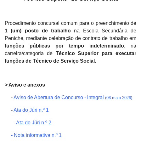
Procedimento concursal comum para o preenchimento de
1 (um) posto de trabalho
na Escola Secundária de
Peniche, mediante celebração de contrato de trabalho em
funções públicas por tempo indeterminado
, na
carreira/categoria de
Técnico Superior para executar
funções de Técnico de Serviço Social
.
> Aviso e anexos
-
Aviso de Abertura de Concurso - integral
(06.maio.2026)
-
Ata do Júri n.º 1
-
Ata do Júri n.º 2
-
Nota informativa n.º 1