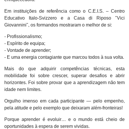
Em instituições de referência como o C.E.I.S. – Centro
Educativo Italo-Svizzero e a Casa di Riposo "Vici
Giovannini", os formandos mostraram o melhor de si:
- Profissionalismo;
- Espírito de equipa;
- Vontade de aprender;
- E uma energia contagiante que marcou todos à sua volta.
Mais do que adquirir competências técnicas, esta
mobilidade foi sobre crescer, superar desafios e abrir
horizontes. Foi sobre provar que a aprendizagem não tem
idade nem limites.
Orgulho imenso em cada participante — pelo empenho,
pela atitude e pelo exemplo que deixaram além-fronteiras!
Porque aprender é evoluir… e o mundo está cheio de
oportunidades à espera de serem vividas.