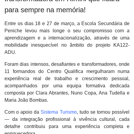
para sempre na memória!
Entre os dias 18 e 27 de março, a Escola Secundária de
Peniche levou mais longe o seu compromisso com a
aprendizagem e a internacionalização, através de uma
mobilidade inesquecível no âmbito do projeto KA122-
ADU.
Foram dias intensos, desafiantes e transformadores, onde
11 formandos do Centro Qualifica mergulharam numa
experiência real de trabalho e crescimento pessoal,
acompanhados por uma equipa formativa dedicada
composta por Clara Abrantes, Nuno Copa, Ana Tudella e
Maria João Bombas.
Com o apoio da
Sistema Turismo
, tudo se tornou possível
— da integração profissional à vivência cultural, cada
detalhe contribuiu para uma experiência completa e
enriquecedora.